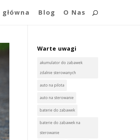
 główna
Blog
O Nas
Warte uwagi
akumulator do zabawek
zdalnie sterowanych
auto na pilota
auto na sterowanie
baterie do zabawek
baterie do zabawek na
sterowanie