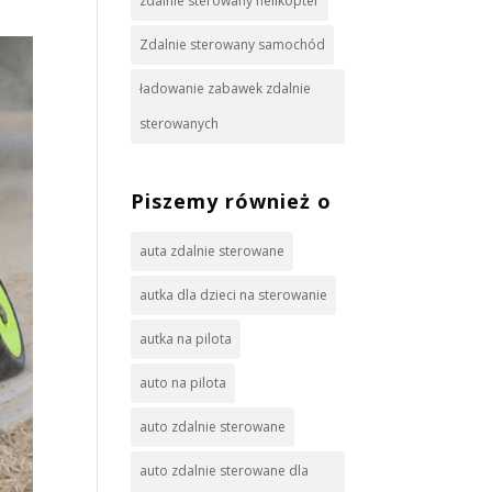
zdalnie sterowany helikopter
Zdalnie sterowany samochód
ładowanie zabawek zdalnie
sterowanych
Piszemy również o
auta zdalnie sterowane
autka dla dzieci na sterowanie
autka na pilota
auto na pilota
auto zdalnie sterowane
auto zdalnie sterowane dla