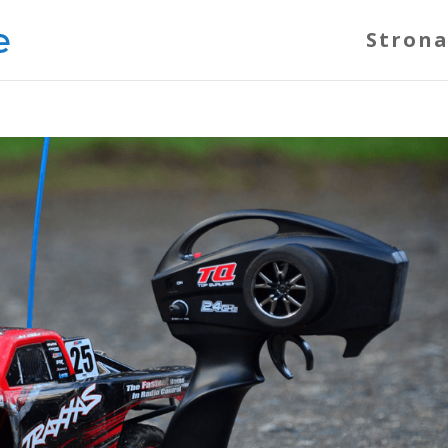
Strona