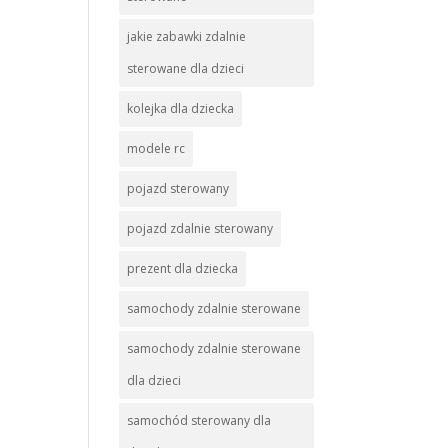
jakie zabawki zdalnie
sterowane dla dzieci
kolejka dla dziecka
modele rc
pojazd sterowany
pojazd zdalnie sterowany
prezent dla dziecka
samochody zdalnie sterowane
samochody zdalnie sterowane
dla dzieci
samochód sterowany dla