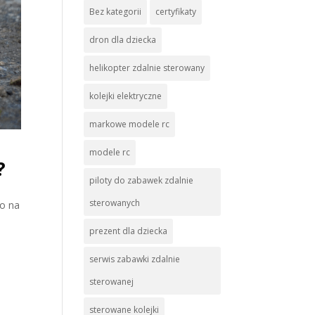
Bez kategorii
certyfikaty
dron dla dziecka
helikopter zdalnie sterowany
kolejki elektryczne
markowe modele rc
modele rc
?
piloty do zabawek zdalnie
sterowanych
o na
prezent dla dziecka
serwis zabawki zdalnie
sterowanej
sterowane kolejki