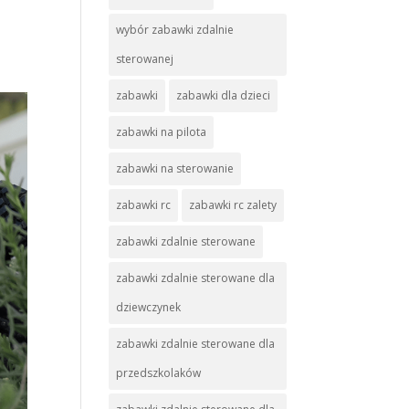
wybór zabawki zdalnie
sterowanej
zabawki
zabawki dla dzieci
zabawki na pilota
zabawki na sterowanie
zabawki rc
zabawki rc zalety
zabawki zdalnie sterowane
zabawki zdalnie sterowane dla
dziewczynek
zabawki zdalnie sterowane dla
przedszkolaków