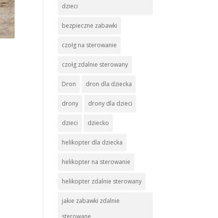
dzieci
bezpieczne zabawki
czołg na sterowanie
czołg zdalnie sterowany
Dron
dron dla dziecka
drony
drony dla dzieci
dzieci
dziecko
helikopter dla dziecka
helikopter na sterowanie
helikopter zdalnie sterowany
jakie zabawki zdalnie
sterowane