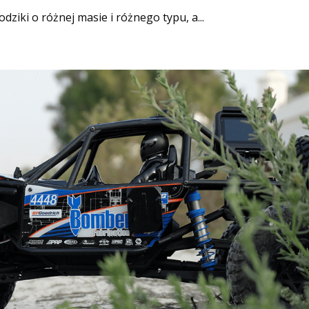
iki o różnej masie i różnego typu, a...