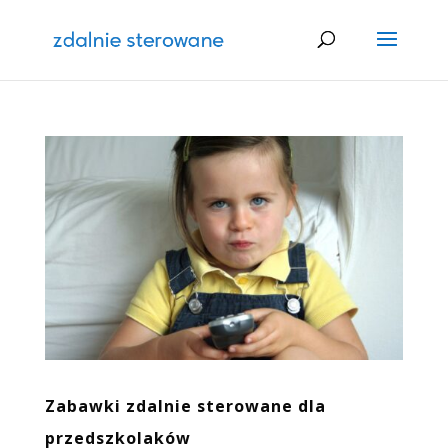
Zabawki zdalnie sterowane dla
przedszkolaków