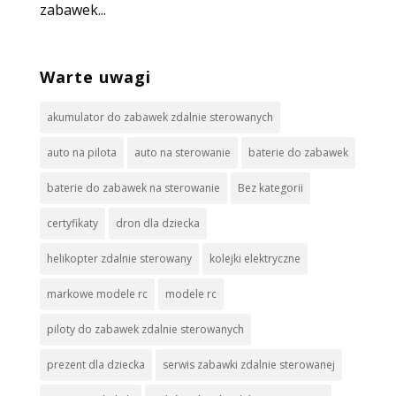
zabawek...
Warte uwagi
akumulator do zabawek zdalnie sterowanych
auto na pilota
auto na sterowanie
baterie do zabawek
baterie do zabawek na sterowanie
Bez kategorii
certyfikaty
dron dla dziecka
helikopter zdalnie sterowany
kolejki elektryczne
markowe modele rc
modele rc
piloty do zabawek zdalnie sterowanych
prezent dla dziecka
serwis zabawki zdalnie sterowanej