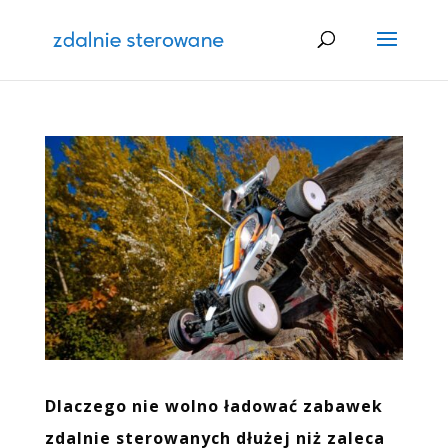
Dlaczego nie wolno ładować zabawek
zdalnie sterowanych dłużej niż zaleca