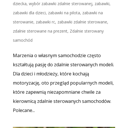
dziecka
,
wybór zabawki zdalnie sterowanej
,
zabawki
,
zabawki dla dzieci
,
zabawki na pilota
,
zabawki na
sterowanie
,
zabawki rc
,
zabawki zdalnie sterowane
,
zdalnie sterowane na prezent
,
Zdalnie sterowany
samochód
Marzenia o własnym samochodzie często
kształtują pasję do zdalnie sterowanych modeli.
Dla dzieci i młodzieży, które kochają
motoryzację, oto przegląd popularnych modeli,
które zapewnią niezapomniane chwile za
kierownicą zdalnie sterowanych samochodów.
Polecane...