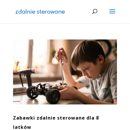
Zabawki zdalnie sterowane dla 8
latków