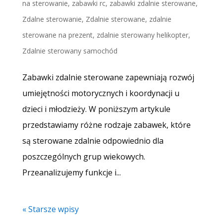
na sterowanie
,
zabawki rc
,
zabawki zdalnie sterowane
,
Zdalne sterowanie
,
Zdalnie sterowane
,
zdalnie
sterowane na prezent
,
zdalnie sterowany helikopter
,
Zdalnie sterowany samochód
Zabawki zdalnie sterowane zapewniają rozwój
umiejętności motorycznych i koordynacji u
dzieci i młodzieży. W poniższym artykule
przedstawiamy różne rodzaje zabawek, które
są sterowane zdalnie odpowiednio dla
poszczególnych grup wiekowych.
Przeanalizujemy funkcje i...
« Starsze wpisy