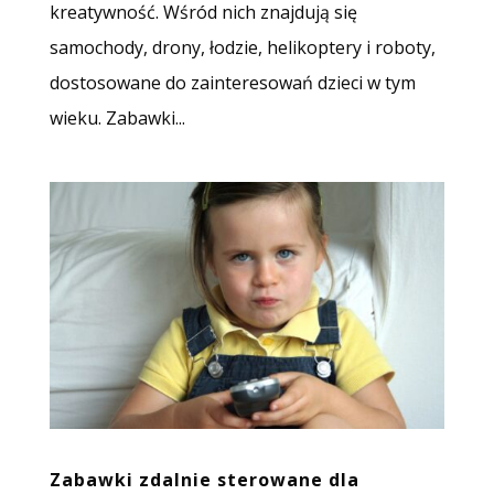
kreatywność. Wśród nich znajdują się
samochody, drony, łodzie, helikoptery i roboty,
dostosowane do zainteresowań dzieci w tym
wieku. Zabawki...
Zabawki zdalnie sterowane dla