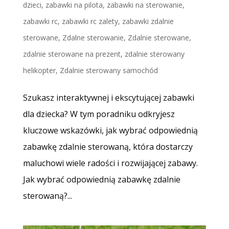
dzieci
,
zabawki na pilota
,
zabawki na sterowanie
,
zabawki rc
,
zabawki rc zalety
,
zabawki zdalnie
sterowane
,
Zdalne sterowanie
,
Zdalnie sterowane
,
zdalnie sterowane na prezent
,
zdalnie sterowany
helikopter
,
Zdalnie sterowany samochód
Szukasz interaktywnej i ekscytującej zabawki
dla dziecka? W tym poradniku odkryjesz
kluczowe wskazówki, jak wybrać odpowiednią
zabawkę zdalnie sterowaną, która dostarczy
maluchowi wiele radości i rozwijającej zabawy.
Jak wybrać odpowiednią zabawkę zdalnie
sterowaną?...