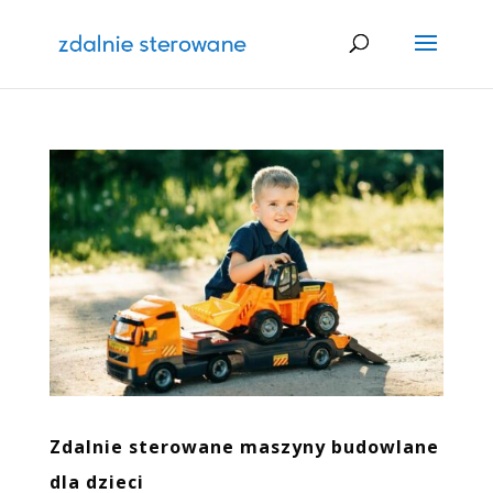
Zdalnie sterowane maszyny budowlane
dla dzieci