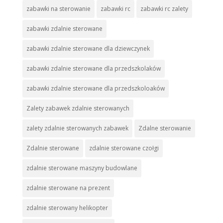
zabawki na sterowanie
zabawki rc
zabawki rc zalety
zabawki zdalnie sterowane
zabawki zdalnie sterowane dla dziewczynek
zabawki zdalnie sterowane dla przedszkolaków
zabawki zdalnie sterowane dla przedszkoloaków
Zalety zabawek zdalnie sterowanych
zalety zdalnie sterowanych zabawek
Zdalne sterowanie
Zdalnie sterowane
zdalnie sterowane czołgi
zdalnie sterowane maszyny budowlane
zdalnie sterowane na prezent
zdalnie sterowany helikopter