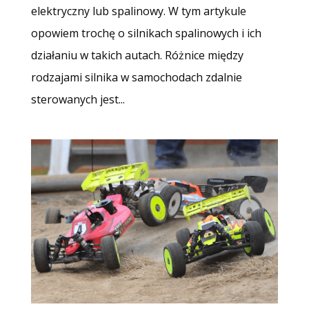
elektryczny lub spalinowy. W tym artykule
opowiem trochę o silnikach spalinowych i ich
działaniu w takich autach. Różnice między
rodzajami silnika w samochodach zdalnie
sterowanych jest...