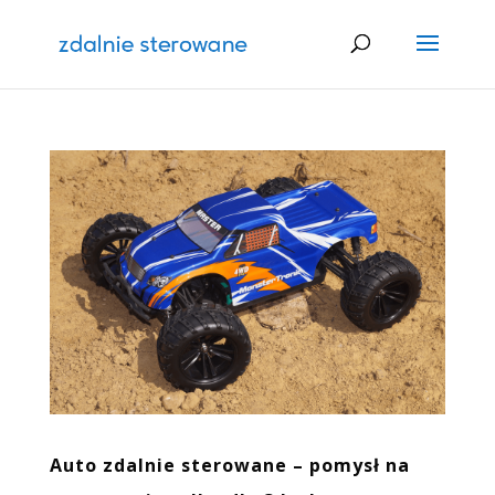
Auto zdalnie sterowane – pomysł na