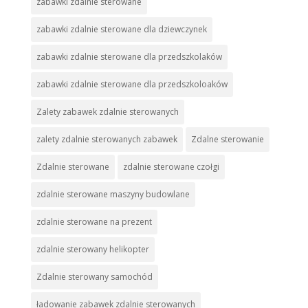
zabawki zdalnie sterowane
zabawki zdalnie sterowane dla dziewczynek
zabawki zdalnie sterowane dla przedszkolaków
zabawki zdalnie sterowane dla przedszkoloaków
Zalety zabawek zdalnie sterowanych
zalety zdalnie sterowanych zabawek
Zdalne sterowanie
Zdalnie sterowane
zdalnie sterowane czołgi
zdalnie sterowane maszyny budowlane
zdalnie sterowane na prezent
zdalnie sterowany helikopter
Zdalnie sterowany samochód
ładowanie zabawek zdalnie sterowanych