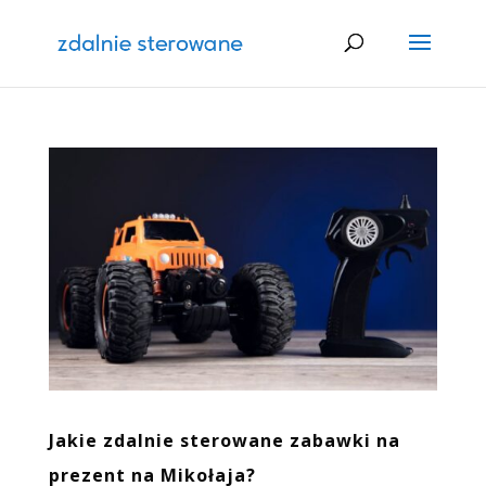
Jakie zdalnie sterowane zabawki na
prezent na Mikołaja?