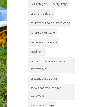
Bez kategorii
certyfikaty
dron dla dziecka
helikopter zdalnie sterowany
kolejki elektryczne
markowe modele rc
modele rc
piloty do zabawek zdalnie
sterowanych
prezent dla dziecka
serwis zabawki zdalnie
sterowanej
sterowane kolejki