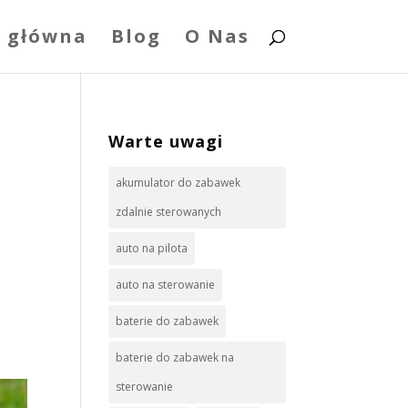
 główna
Blog
O Nas
Warte uwagi
akumulator do zabawek
zdalnie sterowanych
auto na pilota
auto na sterowanie
baterie do zabawek
baterie do zabawek na
sterowanie