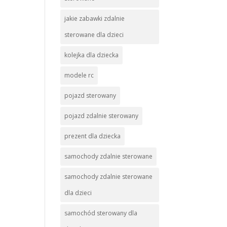
jakie zabawki zdalnie
sterowane dla dzieci
kolejka dla dziecka
modele rc
pojazd sterowany
pojazd zdalnie sterowany
prezent dla dziecka
samochody zdalnie sterowane
samochody zdalnie sterowane
dla dzieci
samochód sterowany dla