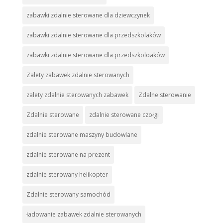
zabawki zdalnie sterowane dla dziewczynek
zabawki zdalnie sterowane dla przedszkolaków
zabawki zdalnie sterowane dla przedszkoloaków
Zalety zabawek zdalnie sterowanych
zalety zdalnie sterowanych zabawek
Zdalne sterowanie
Zdalnie sterowane
zdalnie sterowane czołgi
zdalnie sterowane maszyny budowlane
zdalnie sterowane na prezent
zdalnie sterowany helikopter
Zdalnie sterowany samochód
ładowanie zabawek zdalnie sterowanych