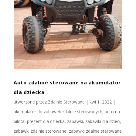
Auto zdalnie sterowane na akumulator
dla dziecka
utworzone przez
Zdalnie Sterowane
|
kwi 1, 2022
|
akumulator do zabawek zdalnie sterowanych
,
auto na
pilota
,
prezent dla dziecka
,
zabawki
,
zabawki dla dzieci
,
zabawki zdalnie sterowane
,
zabawki zdalnie sterowane